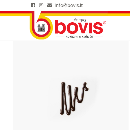
info@bovis.it