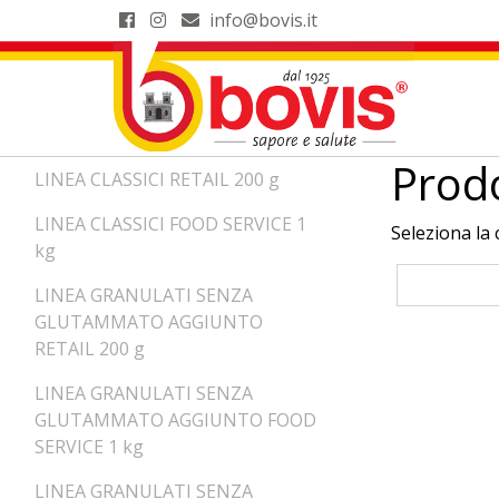
info@bovis.it
Prod
LINEA CLASSICI RETAIL 200 g
LINEA CLASSICI FOOD SERVICE 1
Seleziona la 
kg
LINEA GRANULATI SENZA
GLUTAMMATO AGGIUNTO
RETAIL 200 g
LINEA GRANULATI SENZA
GLUTAMMATO AGGIUNTO FOOD
SERVICE 1 kg
LINEA GRANULATI SENZA