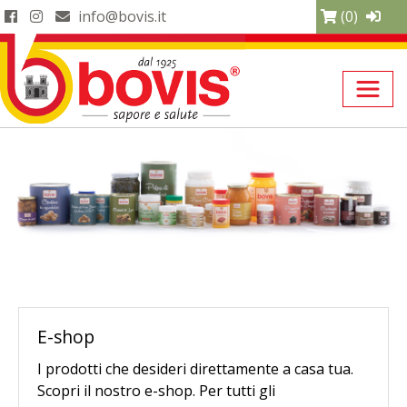
info@bovis.it
(0)
E-shop
I prodotti che desideri direttamente a casa tua.
Scopri il nostro e-shop. Per tutti gli