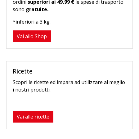
ordini
superiori ai 49,99 €
le spese di trasporto
sono
gratuite.
*inferiori a 3 kg.
Vai allo Shop
Ricette
Scopri le ricette ed impara ad utilizzare al meglio
i nostri prodotti.
Vai alle ricette