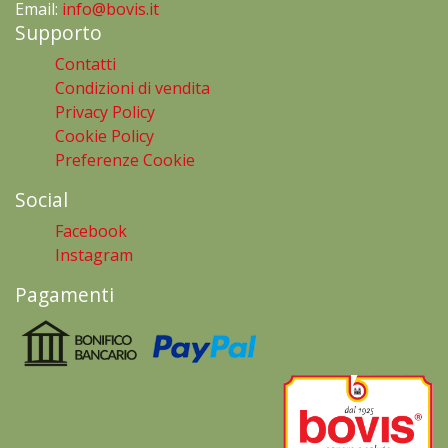
Email:
info@bovis.it
Supporto
Contatti
Condizioni di vendita
Privacy Policy
Cookie Policy
Preferenze Cookie
Social
Facebook
Instagram
Pagamenti