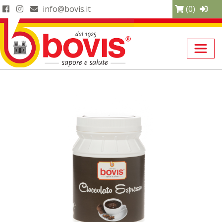
info@bovis.it
(0)