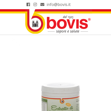
info@bovis.it